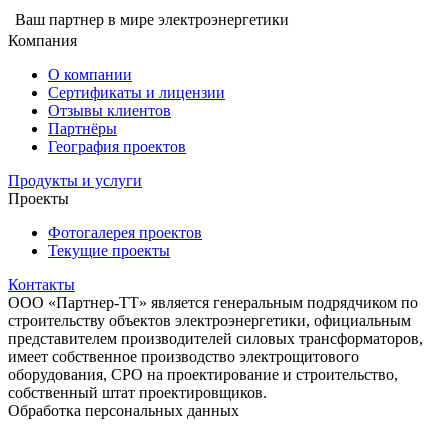
Ваш партнер в мире электроэнергетики
Компания
О компании
Сертификаты и лицензии
Отзывы клиентов
Партнёры
География проектов
Продукты и услуги
Проекты
Фотогалерея проектов
Текущие проекты
Контакты
ООО «Партнер-ТТ» является генеральным подрядчиком по
строительству объектов электроэнергетики, официальным
представителем производителей силовых трансформаторов,
имеет собственное производство электрощитового
оборудования, СРО на проектирование и строительство,
собственный штат проектировщиков.
Обработка персональных данных