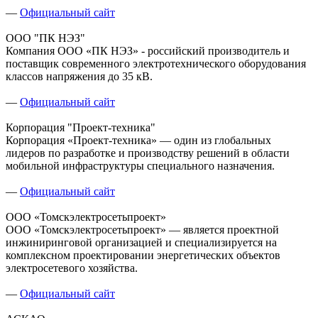
—
Официальный сайт
ООО "ПК НЭЗ"
Компания ООО «ПК НЭЗ» - российский производитель и
поставщик современного электротехнического оборудования
классов напряжения до 35 кВ.
—
Официальный сайт
Корпорация "Проект-техника"
Корпорация «Проект-техника» — один из глобальных
лидеров по разработке и производству решений в области
мобильной инфраструктуры специального назначения.
—
Официальный сайт
ООО «Томскэлектросетьпроект»
ООО «Томскэлектросетьпроект» — является проектной
инжиниринговой организацией и специализируется на
комплексном проектировании энергетических объектов
электросетевого хозяйства.
—
Официальный сайт