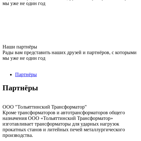
мы уже не один год
Наши партнёры
Рады вам представить наших друзей и партнёров, с которыми
мы уже не один год
Партнёры
Партнёры
ООО "Тольяттинский Трансформатор"
Кроме трансформаторов и автотрансформаторов общего
назначения ОOО «Тольяттинский Трансформатор»
изготавливает трансформаторы для ударных нагрузок
прокатных станов и литейных печей металлургического
производства.