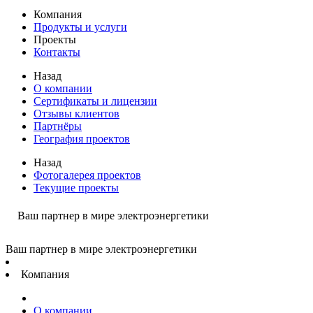
Компания
Продукты и услуги
Проекты
Контакты
Назад
О компании
Сертификаты и лицензии
Отзывы клиентов
Партнёры
География проектов
Назад
Фотогалерея проектов
Текущие проекты
Ваш партнер в мире электроэнергетики
Ваш партнер в мире электроэнергетики
Компания
О компании