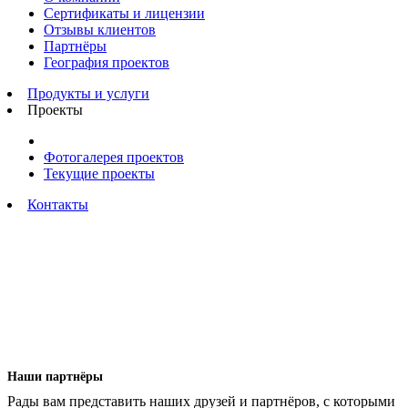
Сертификаты и лицензии
Отзывы клиентов
Партнёры
География проектов
Продукты и услуги
Проекты
Фотогалерея проектов
Текущие проекты
Контакты
Наши партнёры
Рады вам представить наших друзей и партнёров, с которыми